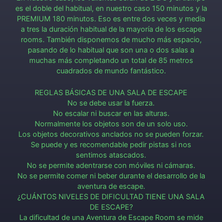
es el doble del habitual, en nuestro caso 150 minutos y la
PREMIUM 180 minutos. Eso es entre dos veces y media
a tres la duración habitual de la mayoría de los escape
rooms. También disponemos de mucho más espacio,
pasando de lo habitual que son una o dos salas a
muchas más completando un total de 85 metros
cuadrados de mundo fantástico.
REGLAS BÁSICAS DE UNA SALA DE ESCAPE
No se debe usar la fuerza.
No escalar ni buscar en las alturas.
Normalmente los objetos son de un solo uso.
Los objetos decorativos anclados no se pueden forzar.
Se puede y es recomendable pedir pistas si nos
sentimos atascados.
No se permite adentrarse con móviles ni cámaras.
No se permite comer ni beber durante el desarrollo de la
aventura de escape.
¿CUÁNTOS NIVELES DE DIFICULTAD TIENE UNA SALA
DE ESCAPE?
La dificultad de una Aventura de Escape Room se mide