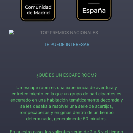
TE PUEDE INTERESAR
¿QUÉ ES UN ESCAPE ROOM?
Un escape room es una experiencia de aventura y
entretenimiento en la que un grupo de participantes es
encerrado en una habitación temáticamente decorada y
se les desafía a resolver una serie de acertijos,
rompecabezas y enigmas dentro de un tiempo
determinado, generalmente 60 minutos.
En nuestro caso, los valientes serán de 2 a 8 y el tiempo