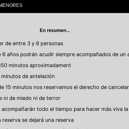
 MENORES
En resumen...
r de entre 3 y 8 personas
e 6 años podrán acudir siempre acompañados de un 
 150 minutos aproximadament
0 minutos de antelación
 de 15 minutos nos reservamos el derecho de cancelar
ni de miedo ni de terror
 acompañarán todo el tiempo para hacer más viva la
 reserva se dejará una reserva